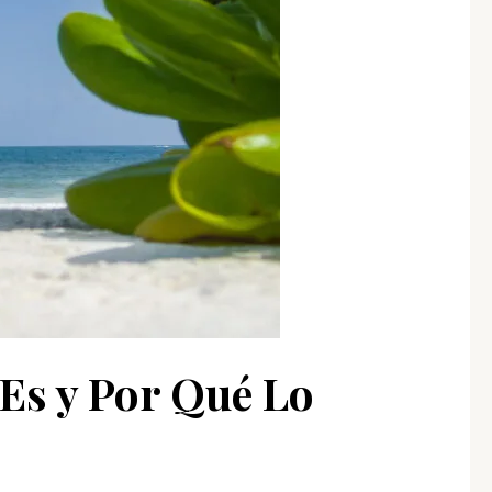
Es y Por Qué Lo