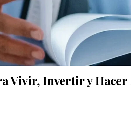
a Vivir, Invertir y Hacer