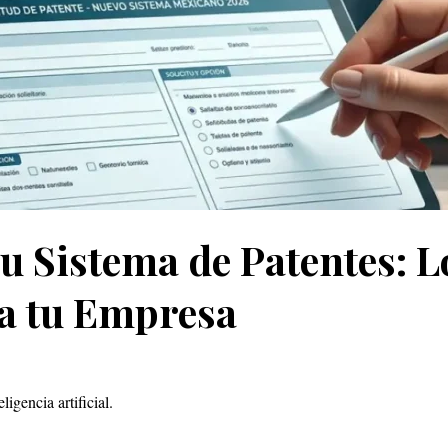
u Sistema de Patentes: 
a tu Empresa
igencia artificial.