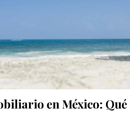
biliario en México: Qué 