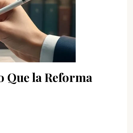
Lo Que la Reforma