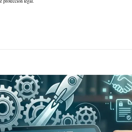
e protección legal.