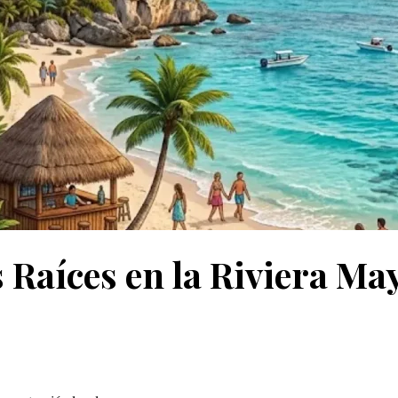
s Raíces en la Riviera M