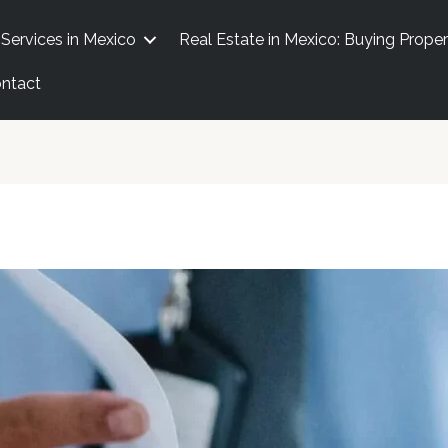
 Services in Mexico
Real Estate in Mexico: Buying Proper
ontact