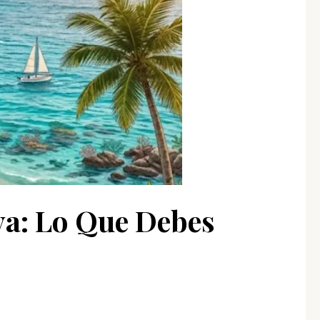
aya: Lo Que Debes