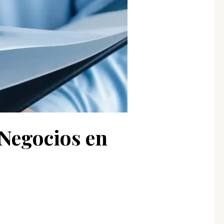
 Negocios en