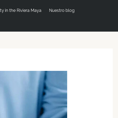
ty in the Riviera Maya
Nuestro blog